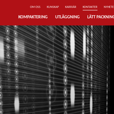
OM OSS
KUNSKAP
KARRIÄR
KONTAKTER
NYHETE
KOMPAKTERING
UTLÄGGNING
LÄTT PACKNI