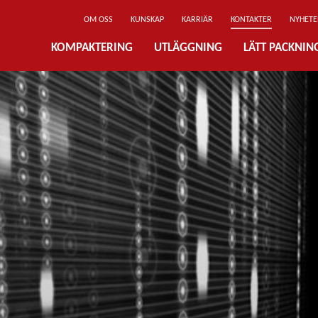
OM OSS
KUNSKAP
KARRIÄR
KONTAKTER
NYHETE
KOMPAKTERING
UTLÄGGNING
LÄTT PACKNI