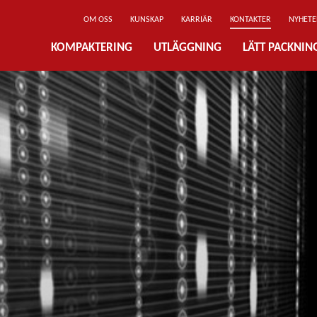
OM OSS
KUNSKAP
KARRIÄR
KONTAKTER
NYHETE
KOMPAKTERING
UTLÄGGNING
LÄTT PACKNI