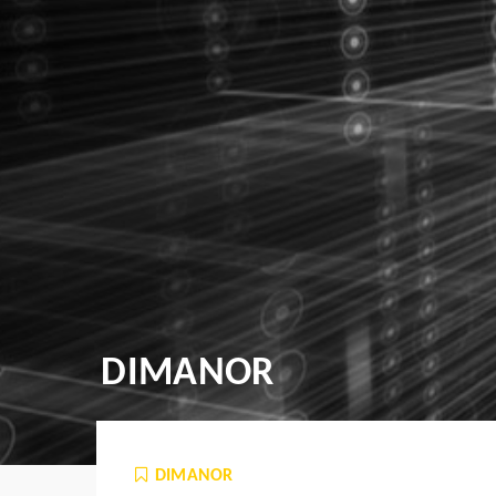
DIMANOR
DIMANOR