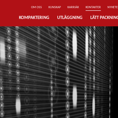
OM OSS
KUNSKAP
KARRIÄR
KONTAKTER
NYHETE
KOMPAKTERING
UTLÄGGNING
LÄTT PACKNI