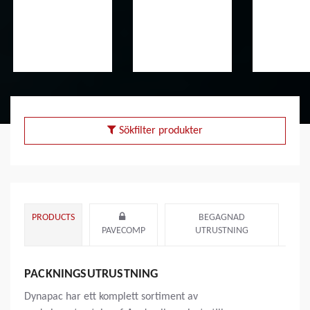
Sökfilter produkter
PRODUCTS
BEGAGNAD
PAVECOMP
UTRUSTNING
PACKNINGSUTRUSTNING
Dynapac har ett komplett sortiment av