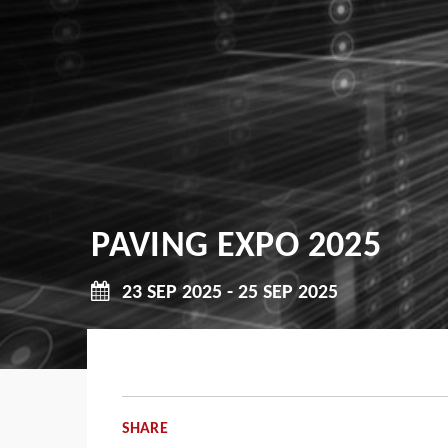
PAVING EXPO 2025
23 SEP 2025 - 25 SEP 2025
SHARE