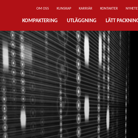
OM OSS
KUNSKAP
KARRIÄR
KONTAKTER
NYHETE
KOMPAKTERING
UTLÄGGNING
LÄTT PACKNI