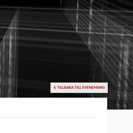
TILLBAKA TILL EVENEMANG