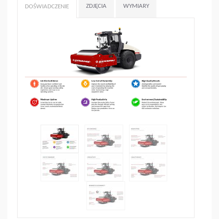
ZDJĘCIA
WYMIARY
DOŚWIADCZENIE