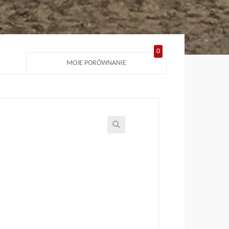
0
MOJE PORÓWNANIE