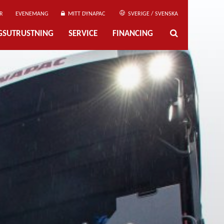
R
EVENEMANG
MITT DYNAPAC
SVERIGE / SVENSKA
NGSUTRUSTNING
SERVICE
FINANCING