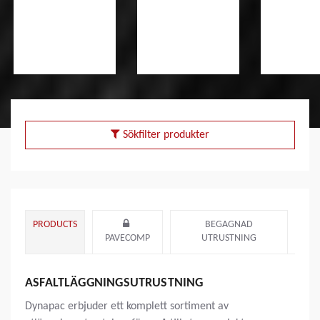
Sökfilter produkter
PRODUCTS
BEGAGNAD
PAVECOMP
UTRUSTNING
ASFALTLÄGGNINGSUTRUSTNING
Dynapac erbjuder ett komplett sortiment av